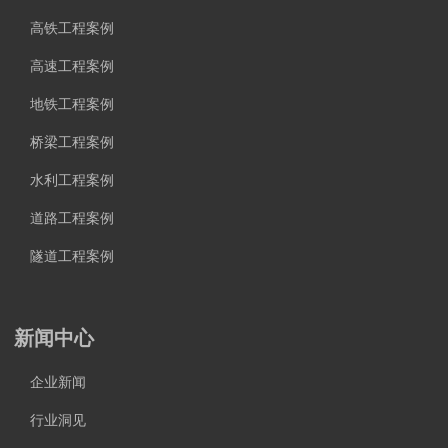
高铁工程案例
高速工程案例
地铁工程案例
桥梁工程案例
水利工程案例
道路工程案例
隧道工程案例
新闻中心
企业新闻
行业洞见