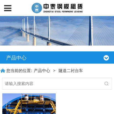
产品中心
您当前的位置:
产品中心
>
隧道二衬台车