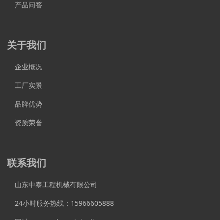
产品问答
关于我们
企业概况
工厂实景
品牌优势
资质荣誉
联系我们
山东中泰工程机械有限公司
24小时服务热线：15966605888