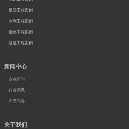
桥梁工程案例
水利工程案例
道路工程案例
隧道工程案例
新闻中心
企业新闻
行业洞见
产品问答
关于我们