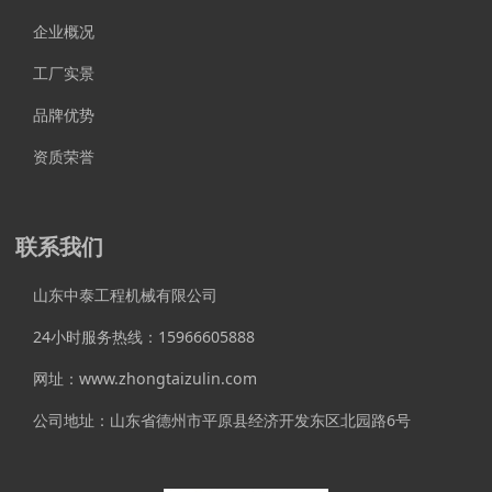
企业概况
工厂实景
品牌优势
资质荣誉
联系我们
山东中泰工程机械有限公司
24小时服务热线：15966605888
网址：www.zhongtaizulin.com
公司地址：山东省德州市平原县经济开发东区北园路6号