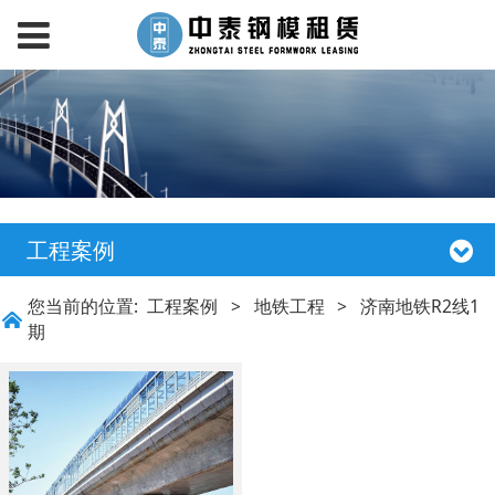
工程案例
您当前的位置:
工程案例
>
地铁工程
>
济南地铁R2线1
期