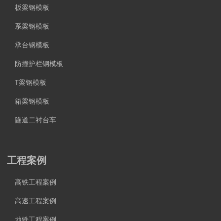
板梁钢模板
系梁钢模板
承台钢模板
防撞护栏钢模板
T梁钢模板
箱梁钢模板
隧道二衬台车
工程案例
高铁工程案例
高速工程案例
地铁工程案例