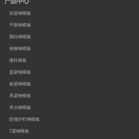
产品中心
挂篮钢模板
平面钢模板
圆柱钢模板
抱箍钢模板
墩柱模板
盖梁钢模板
板梁钢模板
系梁钢模板
承台钢模板
防撞护栏钢模板
T梁钢模板