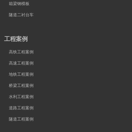
箱梁钢模板
隧道二衬台车
工程案例
高铁工程案例
高速工程案例
地铁工程案例
桥梁工程案例
水利工程案例
道路工程案例
隧道工程案例