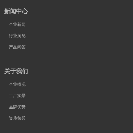
新闻中心
企业新闻
行业洞见
产品问答
关于我们
企业概况
工厂实景
品牌优势
资质荣誉