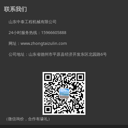
联系我们
山东中泰工程机械有限公司
24小时服务热线：15966605888
网址：www.zhongtaizulin.com
公司地址：山东省德州市平原县经济开发东区北园路6号
（微信询价，合作有壕礼）