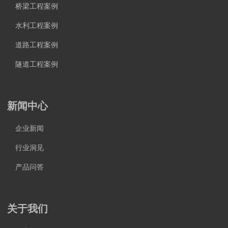
桥梁工程案例
水利工程案例
道路工程案例
隧道工程案例
新闻中心
企业新闻
行业洞见
产品问答
关于我们