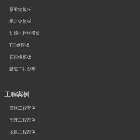
系梁钢模板
承台钢模板
防撞护栏钢模板
T梁钢模板
箱梁钢模板
隧道二衬台车
工程案例
高铁工程案例
高速工程案例
地铁工程案例