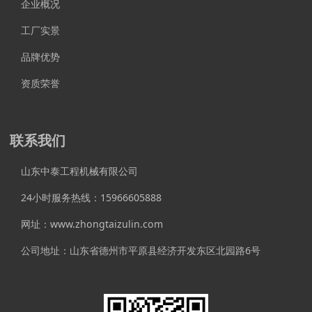
企业概况
工厂实景
品牌优势
资质荣誉
联系我们
山东中泰工程机械有限公司
24小时服务热线：15966605888
网址：www.zhongtaizulin.com
公司地址：山东省德州市平原县经济开发东区北园路6号