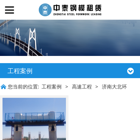
工程案例
您当前的位置:
工程案例
>
高速工程
>
济南大北环